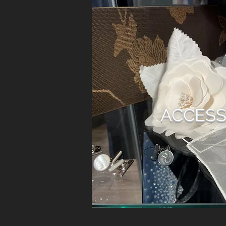
ACCESS