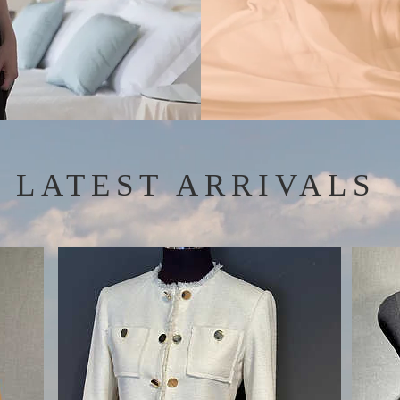
LATEST ARRIVALS