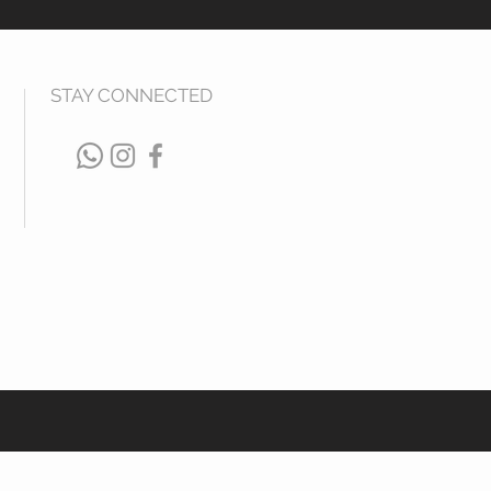
STAY CONNECTED