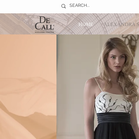
HOME
ALEXANDRA S