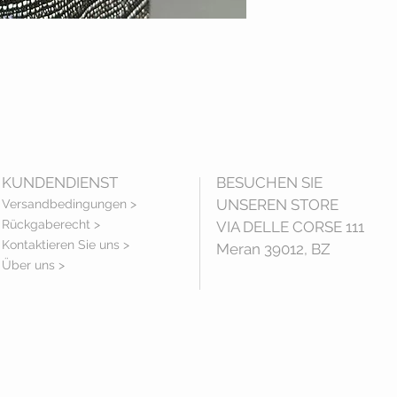
KUNDENDIENST
BESUCHEN SIE
UNSEREN STORE
Versandbedingungen >
Rückgaberecht >
VIA DELLE CORSE 111
Kontaktieren Sie uns >
Meran 39012, BZ
Über uns >