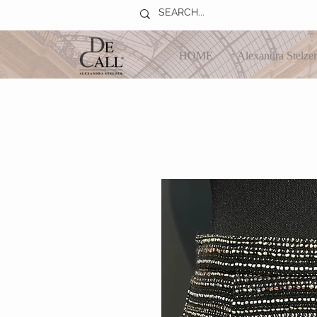
HOME
Alexandra Stelzer