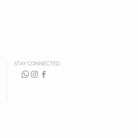
STAY CONNECTED